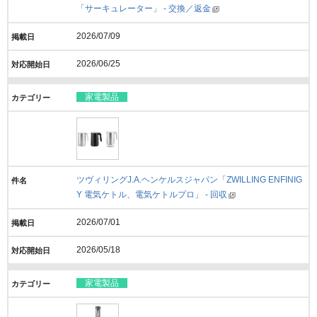
「サーキュレーター」 - 交換／返金
2026/07/09
2026/06/25
家電製品
ツヴィリングJ.A.ヘンケルスジャパン「ZWILLING ENFINIG
Y 電気ケトル、電気ケトルプロ」 - 回収
2026/07/01
2026/05/18
家電製品