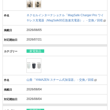
ネクセルインターナショナル「MagSafe Charger Pro ワイ
ヤレス充電器（MagSafe対応急速充電器）」 - 交換／回収
2026/08/05
2026/07/21
家電製品
山善「YAMAZEN スチーム式加湿器」 - 交換／回収
2026/08/04
2026/08/04