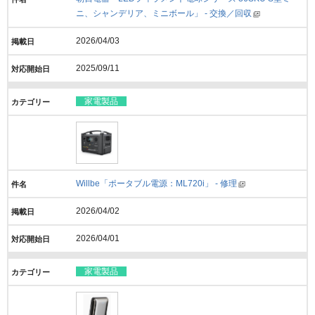
ニ、シャンデリア、ミニボール」 - 交換／回収
2026/04/03
2025/09/11
家電製品
Willbe「ポータブル電源：ML720i」 - 修理
2026/04/02
2026/04/01
家電製品