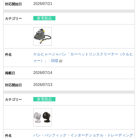
2026/07/21
家電製品
ケルヒャージャパン「カーペットリンスクリーナー（ケルヒ
ャー）」 - 回収
2026/07/14
2026/07/13
家電製品
パン・パシフィック・インターナショナル・トレーディング