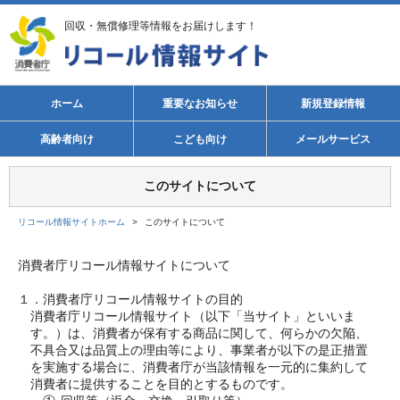
回収・無償修理等情報をお届けします！
ホーム
重要なお知らせ
新規登録情報
高齢者向け
こども向け
メールサービス
このサイトについて
リコール情報サイトホーム
>
このサイトについて
消費者庁リコール情報サイトについて
１．消費者庁リコール情報サイトの目的
消費者庁リコール情報サイト（以下「当サイト」といいま
す。）は、消費者が保有する商品に関して、何らかの欠陥、
不具合又は品質上の理由等により、事業者が以下の是正措置
を実施する場合に、消費者庁が当該情報を一元的に集約して
消費者に提供することを目的とするものです。