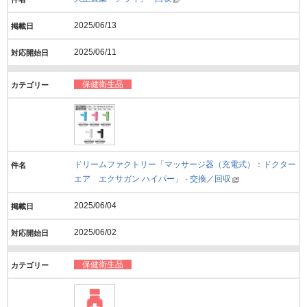
2025/06/13
2025/06/11
保健衛生品
ドリームファクトリー「マッサージ器（充電式）：ドクター
エア エクサガン ハイパー」 - 交換／回収
2025/06/04
2025/06/02
保健衛生品