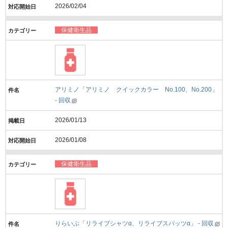
2026/02/04
保健衛生品
アリミノ「アリミノ クイックカラー No.100、No.200」
- 回収
2026/01/13
2026/01/08
保健衛生品
りらいぶ「リライブシャツα、リライブスパッツα」 - 回収