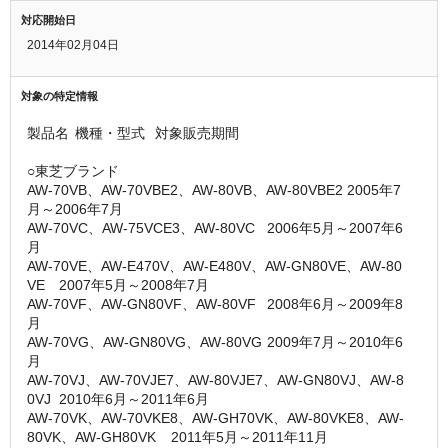
対応開始日
2014年02月04日
対象の特定情報
製品名	機種・型式	対象販売期間	 
○東芝ブランド
AW-70VB、AW-70VBE2、AW-80VB、AW-80VBE2	2005年7
月～2006年7月
AW-70VC、AW-75VCE3、AW-80VC	2006年5月～2007年6
月
AW-70VE、AW-E470V、AW-E480V、AW-GN80VE、AW-80
VE	2007年5月～2008年7月
AW-70VF、AW-GN80VF、AW-80VF	2008年6月～2009年8
月
AW-70VG、AW-GN80VG、AW-80VG	2009年7月～2010年6
月
AW-70VJ、AW-70VJE7、AW-80VJE7、AW-GN80VJ、AW-8
0VJ	2010年6月～2011年6月
AW-70VK、AW-70VKE8、AW-GH70VK、AW-80VKE8、AW-
80VK、AW-GH80VK	2011年5月～2011年11月