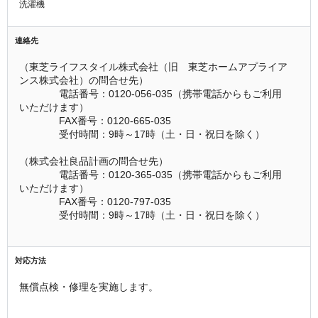
洗濯機
連絡先
（東芝ライフスタイル株式会社（旧　東芝ホームアプライア
ンス株式会社）の問合せ先）
　　　　電話番号：0120-056-035（携帯電話からもご利用
いただけます）
　　　　FAX番号：0120-665-035
　　　　受付時間：9時～17時（土・日・祝日を除く）
（株式会社良品計画の問合せ先）
　　　　電話番号：0120-365-035（携帯電話からもご利用
いただけます）
　　　　FAX番号：0120-797-035
　　　　受付時間：9時～17時（土・日・祝日を除く）
対応方法
無償点検・修理を実施します。