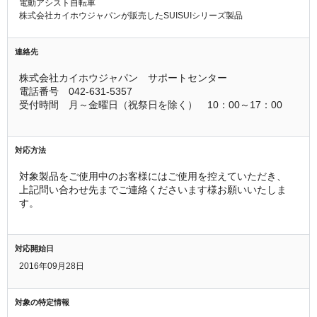
電動アシスト自転車
株式会社カイホウジャパンが販売したSUISUIシリーズ製品
連絡先
株式会社カイホウジャパン　サポートセンター
電話番号　042-631-5357
受付時間　月～金曜日（祝祭日を除く）　10：00～17：00
対応方法
対象製品をご使用中のお客様にはご使用を控えていただき、
上記問い合わせ先までご連絡くださいます様お願いいたしま
す。
対応開始日
2016年09月28日
対象の特定情報