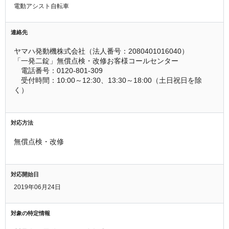
電動アシスト自転車
連絡先
ヤマハ発動機株式会社（法人番号：2080401016040）
「一発二錠」無償点検・改修お客様コールセンター
　電話番号：0120-801-309
　受付時間：10:00～12:30、13:30～18:00（土日祝日を除
く）
対応方法
無償点検・改修
対応開始日
2019年06月24日
対象の特定情報