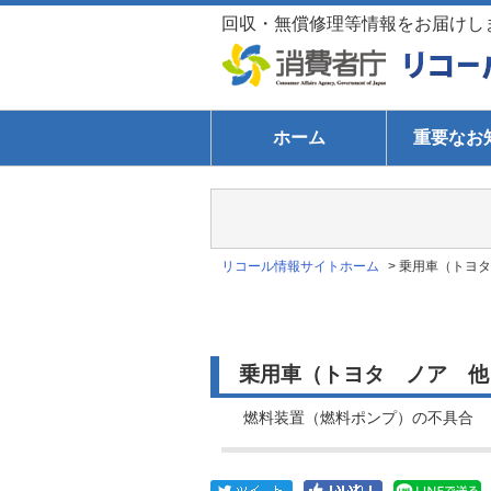
回収・無償修理等情報をお届けし
ホーム
重要なお
リコール情報サイトホーム
>
乗用車（トヨタ
乗用車（トヨタ ノア 他）
燃料装置（燃料ポンプ）の不具合