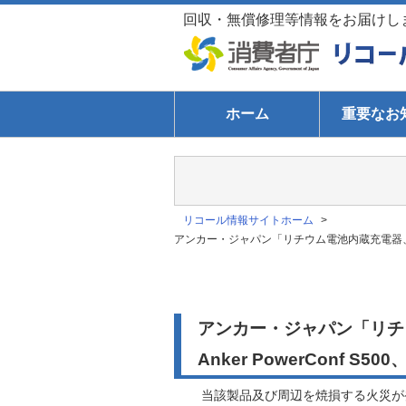
回収・無償修理等情報をお届けし
ホーム
重要なお
リコール情報サイトホーム
>
アンカー・ジャパン「リチウム電池内蔵充電器、スピーカー：Ank
アンカー・ジャパン「リチウム電
Anker PowerConf S500
当該製品及び周辺を焼損する火災が