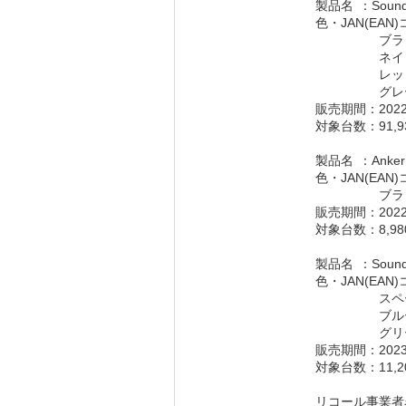
製品名	：Sou
色・JAN(EA
販売期間：2022
対象台数：91,9
製品名	：Ank
色・JAN(EA
販売期間：2022
対象台数：8,98
製品名	：Sou
色・JAN(EA
販売期間：2023
対象台数：11,2
リコール事業者名