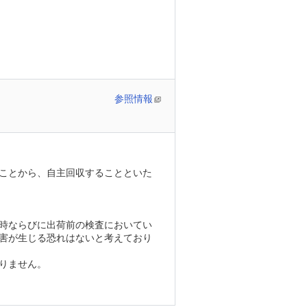
参照情報
ことから、自主回収することといた
時ならびに出荷前の検査においてい
害が生じる恐れはないと考えており
りません。