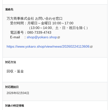
連絡先
万方商事株式会社 お問い合わせ窓口
　受付時間：月曜日～金曜日 10:00～17:00
　　　　　　（13:00～14:00、土・日・祝日を除く）
　電話番号：080-7339-4743
　E-mail　：
shop@yokaro.shop
https://www.yokaro.shop/view/news/20260224113606
対応方法
回収・返金
対応開始日
2026年02月04日
対象の特定情報