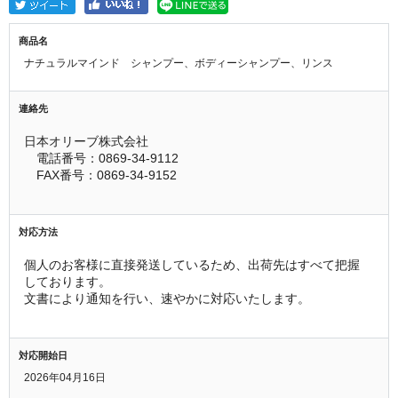
商品名
ナチュラルマインド シャンプー、ボディーシャンプー、リンス
連絡先
日本オリーブ株式会社
　電話番号：0869-34-9112
　FAX番号：0869-34-9152
対応方法
個人のお客様に直接発送しているため、出荷先はすべて把握
しております。
文書により通知を行い、速やかに対応いたします。
対応開始日
2026年04月16日