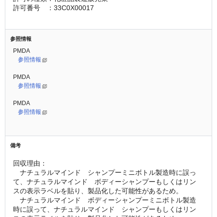
許可番号　：33C0X00017
参照情報
PMDA
参照情報
PMDA
参照情報
PMDA
参照情報
備考
回収理由：
　ナチュラルマインド　シャンプーミニボトル製造時に誤っ
て、ナチュラルマインド　ボディーシャンプーもしくはリン
スの表示ラベルを貼り、製品化した可能性があるため。
　ナチュラルマインド　ボディーシャンプーミニボトル製造
時に誤って、ナチュラルマインド　シャンプーもしくはリン