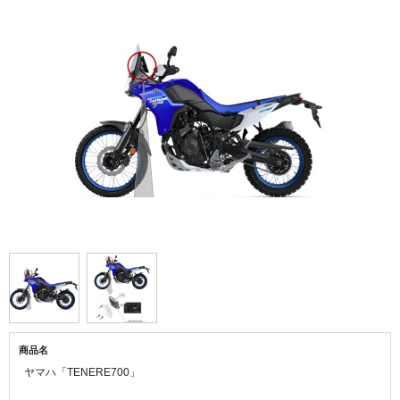
商品名
ヤマハ「TENERE700」