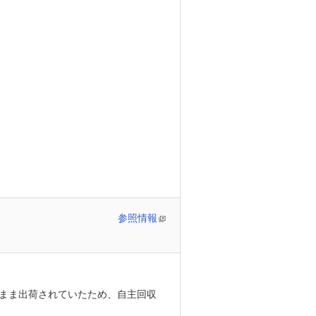
参照情報
まま出荷されていたため、自主回収