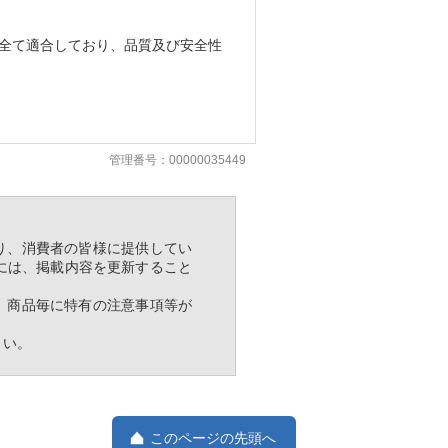
全て適合しており、品質及び安全性
管理番号：00000035449
り、消費者の皆様に提供してい
には、掲載内容を更新すること
、商品毎に特有の注意事項等が
さい。
このページの先頭へ