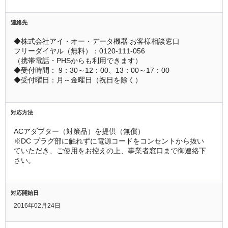
連絡先
◆株式会社アイ・オー・データ機器 お客様相談窓口
フリーダイヤル（無料）：0120-111-056
（携帯電話・PHSからも利用できます）
◆受付時間： 9：30～12：00、13：00～17：00
◆受付曜日：月～金曜日（祝日を除く）
対応方法
ACアダプター（対策品）を提供（無償）
※DC プラグ部に触れずに電源コードをコンセントから抜い
ていただき、ご使用をお控えの上、事業者窓口まで御連絡下
さい。
対応開始日
2016年02月24日