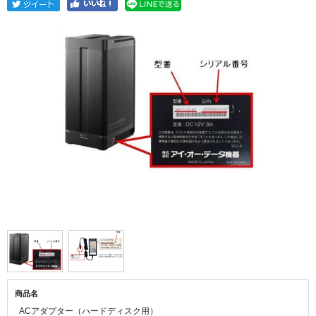
商品名
ACアダプター（ハードディスク用）