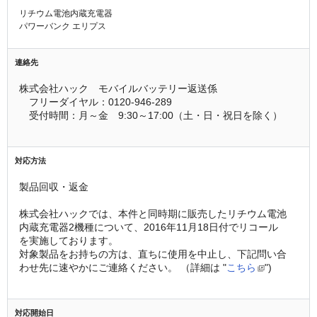
リチウム電池内蔵充電器
パワーバンク エリプス
連絡先
株式会社ハック　モバイルバッテリー返送係
　フリーダイヤル：0120-946-289
　受付時間：月～金　9:30～17:00（土・日・祝日を除く）
対応方法
製品回収・返金
株式会社ハックでは、本件と同時期に販売したリチウム電池
内蔵充電器2機種について、2016年11月18日付でリコール
を実施しております。
対象製品をお持ちの方は、直ちに使用を中止し、下記問い合
わせ先に速やかにご連絡ください。 （詳細は "
こちら
")
対応開始日