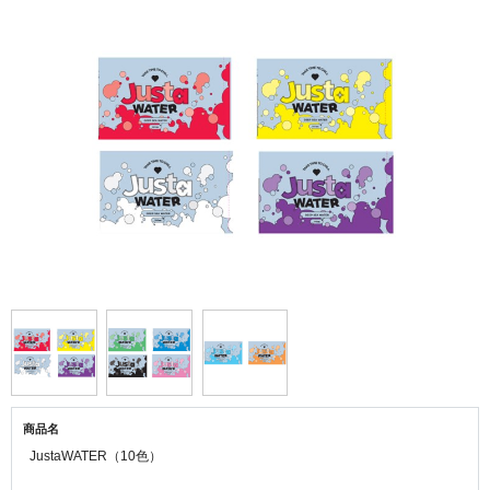
商品名
JustaWATER（10色）