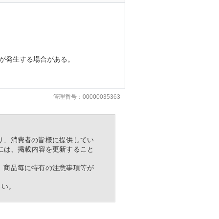
が発生する場合がある。
管理番号：00000035363
り、消費者の皆様に提供してい
には、掲載内容を更新すること
、商品毎に特有の注意事項等が
さい。