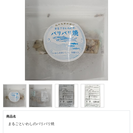
商品名
まるごといわしのパリパリ焼