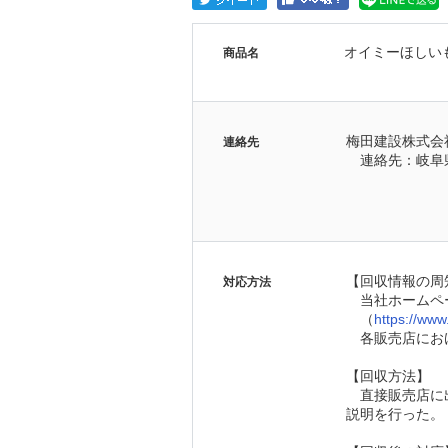
オイミーほしい
商品名
梅田建設株式会
連絡先
　連絡先：岐阜
【回収情報の周
対応方法
　当社ホームペ
　（
https://ww
　各販売店にお
【回収方法】
　直接販売店に
説明を行った。