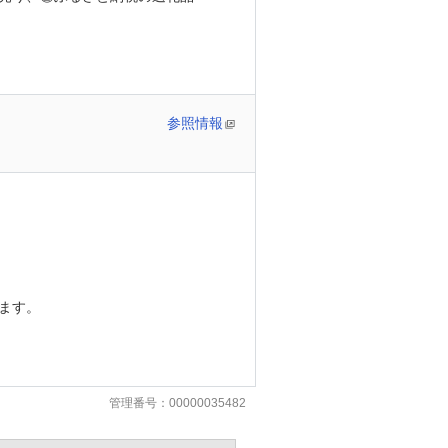
参照情報
ます。
管理番号：00000035482